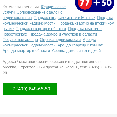
Категории компании:
Юридические
услуги
Сопровождение сделок с
недвижимостью
Продажа недвижимости в Москве
Продажа
коммерческой недвижимости
Продажа квартир на вторичном
рынке
Продажа квартир в области
Продажа квартир в
новостройках
Продажа домов и участков в области
Посуточная аренда
Оценка недвижимости
Аренда
коммерческой недвижимости
Аренда квартир и комнат
Аренда квартир в области
Аренда домов и коттеджей
Адреса / местоположение офисов и представительств
Москва, Строительный проезд 7а, корп.9 , тел: 7(495)363-35-
05
+7 (499) 648-65-59