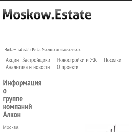
Москва