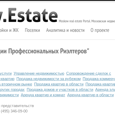
услуги
Управление недвижимостью
Сопровождение сделок с
 квартир
Продажа недвижимости за рубежом
Продажа коммерч
а вторичном рынке
Продажа квартир в области
Продажа кварти
ругих городах
Продажа домов и участков в области
Аренда эл
движимости
Аренда квартир и комнат
Аренда квартир в области
и представительств
 (495) 346-09-00