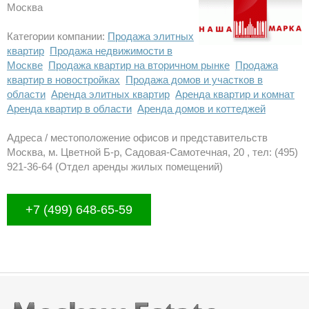
Москва
Категории компании:
Продажа элитных
квартир
Продажа недвижимости в
Москве
Продажа квартир на вторичном рынке
Продажа
квартир в новостройках
Продажа домов и участков в
области
Аренда элитных квартир
Аренда квартир и комнат
Аренда квартир в области
Аренда домов и коттеджей
Адреса / местоположение офисов и представительств
Москва, м. Цветной Б-р, Садовая-Самотечная, 20 , тел: (495)
921-36-64 (Отдел аренды жилых помещений)
+7 (499) 648-65-59