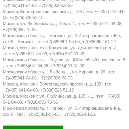
+7(495)641-04-08, +7(926)906-98-33
Москва, Волгоградский проспект, д. 139 , тел: +7(495) 641-04-
08, +7(926)526-52-15
Москва, ул. Люблинская, д. 165, к.2 , тел: +7(495) 641-04-08,
+7(926)096-75-96
Московская область, г. Ногинск, ул. 3 Интернационала 46а,
оф. 6 г. Ногинск , тел: +7(925)801-55-05, +7(926)902-61-22
Москва, Москва г, мкр. Кожухово, ул. Дмитриевского д. 7 ,
тел: +7(495) 641-04-08, +7(926) 907-00-46
Московская область, г. Реутов, ул. Юбилейный проспект, д. 8
, тел: +7(495)641-04-08, +7(925)090-81-96
Московская область, г. Люберцы , ул. Кирова, д. 26 , тел:
+7(495)641-04-08, +7(926)906-98-33
Москва, Москва г, Волгоградский проспект, д. 139 , тел:
+7(495) 641-04-08, +7(926)526-52-15
Москва, Москва г, ул. Люблинская, д. 165, к.1 , тел: +7(495)
641-04-08, +7(926)096-75-96
Московская область, г. Ногинск, ул. 3 Интернационала 46а,
оф. 6 , тел: +7(925)801-55-05, +7(926)902-61-22