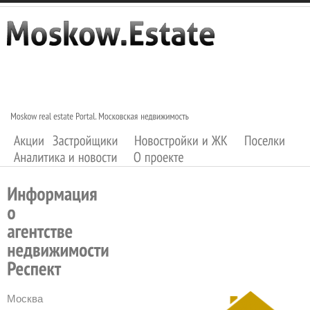
Москва