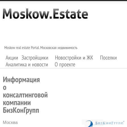
Москва