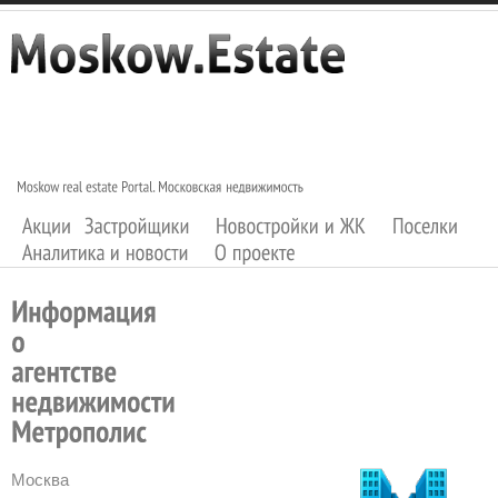
Москва