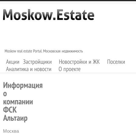
Москва