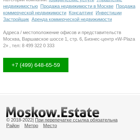
недвижимостью
Продажа недвижимости в Москве
Продажа
коммерческой недвижимости
Консалтинг
Инвестиции
Застройщик
Аренда коммерческой недвижимости
Адреса / местоположение офисов и представительств
Москва, Варшавское шоссе 1, стр. 6, Бизнес-центр «W-Plaza
2» , тел: 8 499 322 0 333
+7 (499) 648-65-59
© 2018-2022
|
При перепечатке ссылка обязательна
Район
Метро
Место