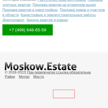
элитных квартир
Продажа квартир на вторичном рынке
Продажа квартир в новостройках
Продажа домов и участков
в области
Кадастровые и землеустроительные работы
Девелопмент
Аренда квартир и комнат
+7 (499) 648-65-59
© 2018-2022
|
При перепечатке ссылка обязательна
Район
Метро
Место