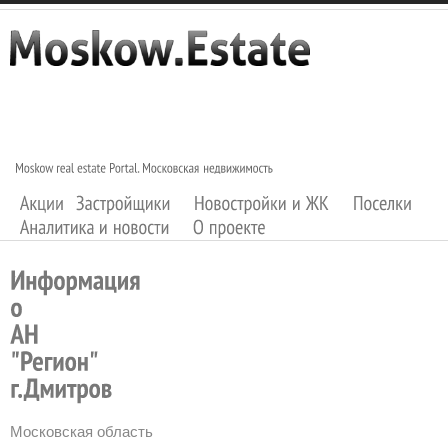
Московская область