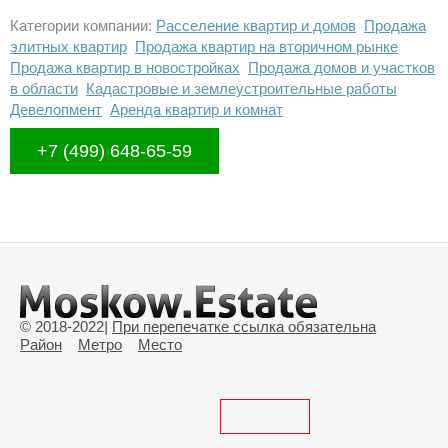
Категории компании:
Расселение квартир и домов
Продажа
элитных квартир
Продажа квартир на вторичном рынке
Продажа квартир в новостройках
Продажа домов и участков
в области
Кадастровые и землеустроительные работы
Девелопмент
Аренда квартир и комнат
+7 (499) 648-65-59
© 2018-2022
|
При перепечатке ссылка обязательна
Район
Метро
Место