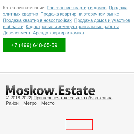
Категории компании:
Расселение квартир и домов
Продажа
элитных квартир
Продажа квартир на вторичном рынке
Продажа квартир в новостройках
Продажа домов и участков
в области
Кадастровые и землеустроительные работы
Девелопмент
Аренда квартир и комнат
+7 (499) 648-65-59
© 2018-2022
|
При перепечатке ссылка обязательна
Район
Метро
Место