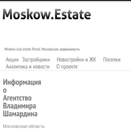
Московская область