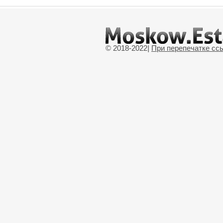
© 2018-2022
|
При перепечатке сс