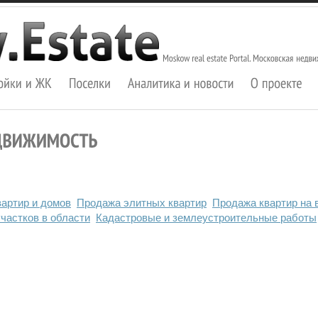
артир и домов
Продажа элитных квартир
Продажа квартир на 
частков в области
Кадастровые и землеустроительные работы