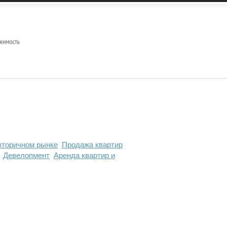
вторичном рынке
Продажа квартир
Девелопмент
Аренда квартир и