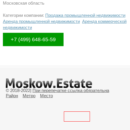
Московская область
Категории компании:
Продажа промышленной недвижимости
Аренда промышленной недвижимости
Аренда коммерческой
недвижимости
+7 (499) 648-65-59
© 2018-2022
|
При перепечатке ссылка обязательна
Район
Метро
Место