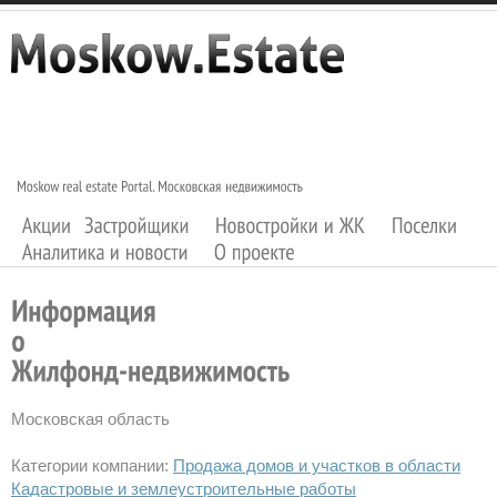
Московская область
Категории компании:
Продажа домов и участков в области
Кадастровые и землеустроительные работы