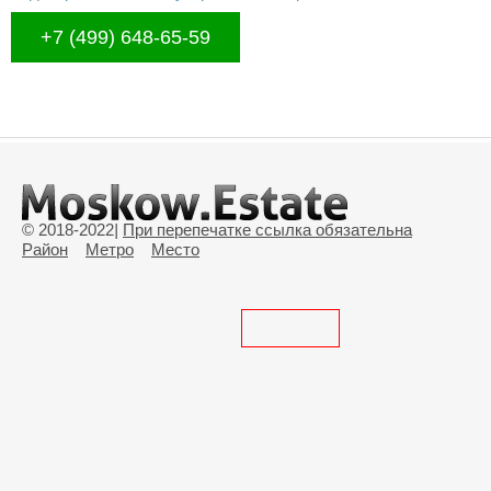
+7 (499) 648-65-59
© 2018-2022
|
При перепечатке ссылка обязательна
Район
Метро
Место