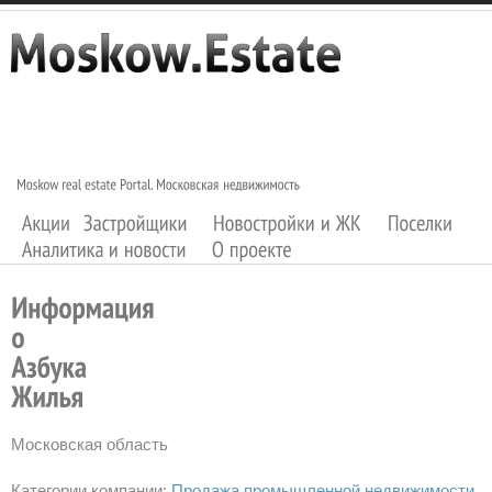
Московская область
Категории компании:
Продажа промышленной недвижимости