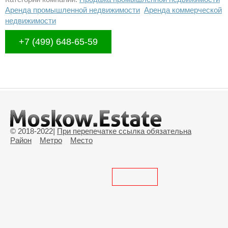
Аренда промышленной недвижимости
Аренда коммерческой
недвижимости
+7 (499) 648-65-59
© 2018-2022
|
При перепечатке ссылка обязательна
Район
Метро
Место