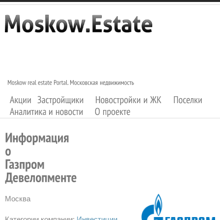
Москва
Категории компании:
Инвестиции