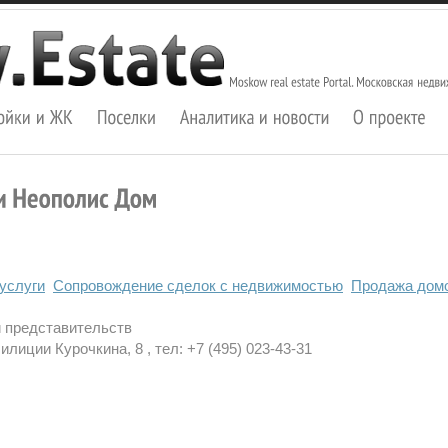
услуги
Сопровождение сделок с недвижимостью
Продажа домо
и представительств
илиции Курочкина, 8 , тел: +7 (495) 023-43-31