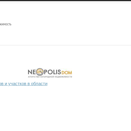
в и участков в области