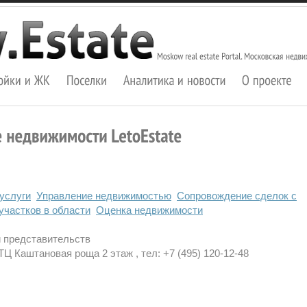
услуги
Управление недвижимостью
Сопровождение сделок с
участков в области
Оценка недвижимости
и представительств
Ц Каштановая роща 2 этаж , тел: +7 (495) 120-12-48