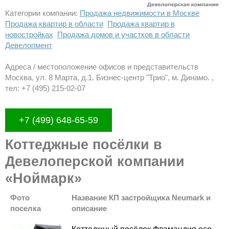
Категории компании:
Продажа недвижимости в Москве
Продажа квартир в области
Продажа квартир в
новостройках
Продажа домов и участков в области
Девелопмент
Адреса / местоположение офисов и представительств
Москва, ул. 8 Марта, д.1. Бизнес-центр "Трио", м. Динамо. ,
тел: +7 (495) 215-02-07
+7 (499) 648-65-59
Коттеджные посёлки в
Девелоперской компании
«Ноймарк»
Фото
Название КП застройщика Neumark и
поселка
описание