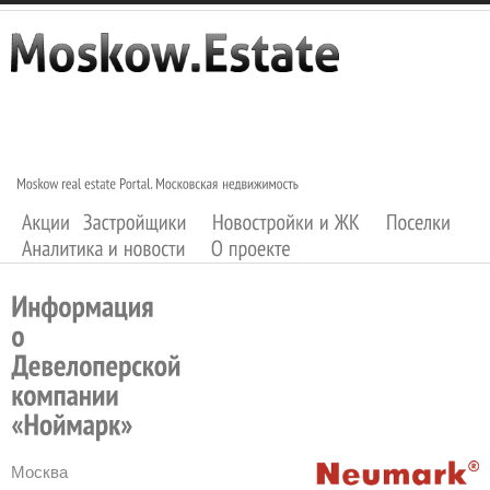
Москва