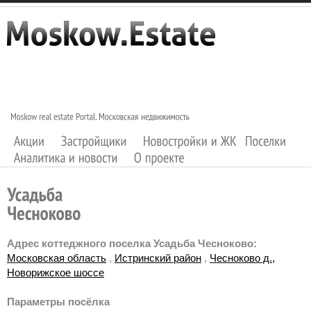
Адрес коттеджного поселка Усадьба Чесноково:
Московская область
,
Истринский район
,
Чесноково д.,
Новорижское шоссе
Параметры посёлка