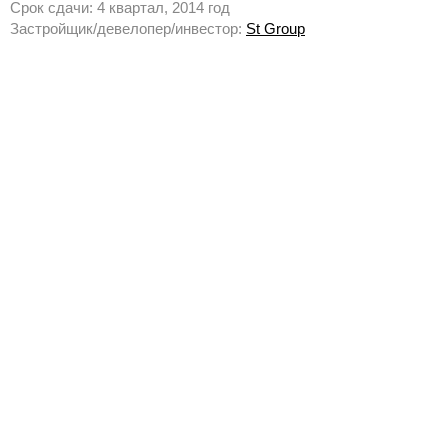
Срок сдачи: 4 квартал, 2014 год
Застройщик/девелопер/инвестор:
St Group