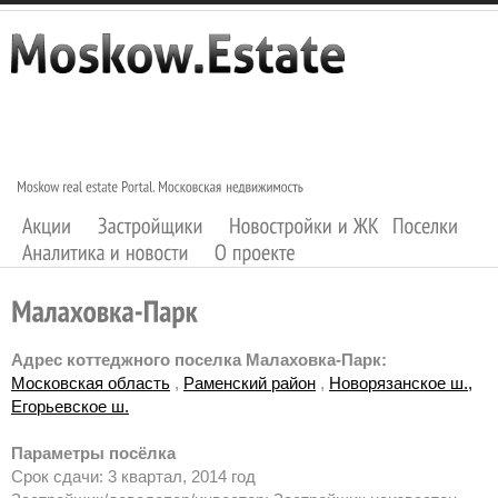
Адрес коттеджного поселка Малаховка-Парк:
Московская область
,
Раменский район
,
Новорязанское ш.,
Егорьевское ш.
Параметры посёлка
Срок сдачи: 3 квартал, 2014 год