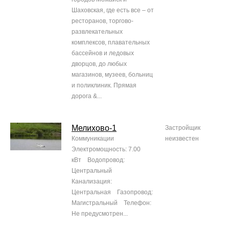
Шаховская, где есть все – от
ресторанов, торгово-
развлекательных
комплексов, плавательных
бассейнов и ледовых
дворцов, до любых
магазинов, музеев, больниц
и поликлиник. Прямая
дорога &...
Мелихово-1
Застройщик
Коммуникации
неизвестен
Электромощность: 7.00
кВт Водопровод:
Центральный
Канализация:
Центральная Газопровод:
Магистральный Телефон:
Не предусмотрен...