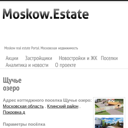
Адрес коттеджного поселка Щучье озеро:
Московская область
,
Клинский район
,
Покровка д
Параметры посёлка