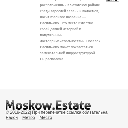
расположенный в Чеховском районе
среди зарослей зелени и водоемов,
носит красивое название —
Васильково. Это место известно
своей давней историей и
популярными
достопримечательностями. Поселок
Васильково может похвастаться
замечательной инфраструктурой.
Он расположе...
© 2018-2022
|
При перепечатке ссылка обязательна
Район
Метро
Место