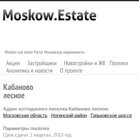
Адрес коттеджного поселка Кабаново лесное:
Московская область
,
Ногинский район
,
Горьковское шоссе
Параметры посёлка
Срок сдачи: 1 квартал, 2013 год