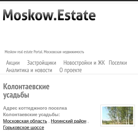
Адрес коттеджного поселка
Колонтаевские усадьбы:
Московская область
,
Ногинский район
,
Горьковское шоссе