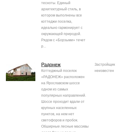
тесноты. Единый
архитектурный стиль, в
котором выполнены все
коттеджи поселка,
идеально гармонирует с
окружающей природой.
Рядом с «Борзыми» течет
р...
Радонеж
Застройщик
Коттеджный поселок
неизвестен
«РАДОНЕЖ» расположен
на Ярославском шоссе
одном из самых
популярных направлений.
Шоссе проходит вдали от
крупных населенных
пунктов, на нем нет
светофоров и пробок.
Обширные лесные массивы