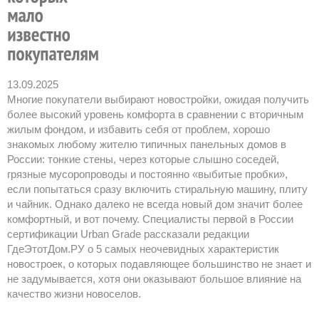
13.09.2025
Многие покупатели выбирают новостройки, ожидая получить
более высокий уровень комфорта в сравнении с вторичным
жилым фондом, и избавить себя от проблем, хорошо
знакомых любому жителю типичных панельных домов в
России: тонкие стены, через которые слышно соседей,
грязные мусоропроводы и постоянно «выбитые пробки»,
если попытаться сразу включить стиральную машину, плиту
и чайник. Однако далеко не всегда новый дом значит более
комфортный, и вот почему. Специалисты первой в России
сертификации Urban Grade рассказали редакции
ГдеЭтотДом.РУ о 5 самых неочевидных характеристик
новостроек, о которых подавляющее большинство не знает и
не задумывается, хотя они оказывают большое влияние на
качество жизни новоселов.