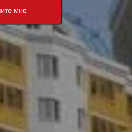
ните мне