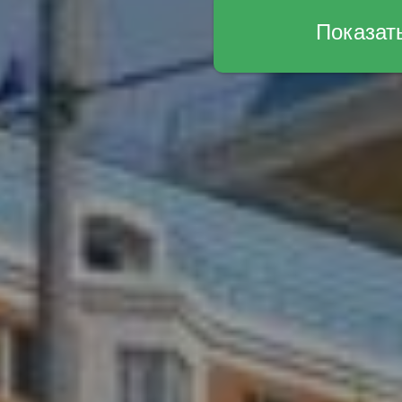
Показат