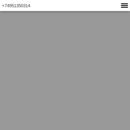
+74951350314