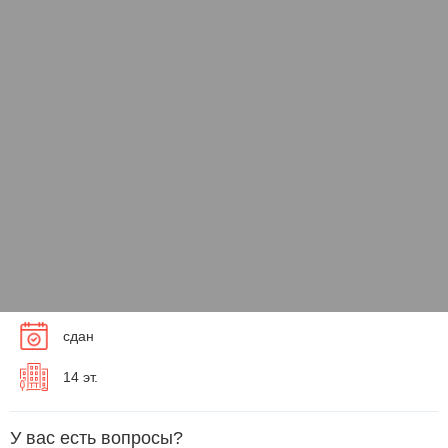
сдан
14 эт.
У вас есть вопросы?