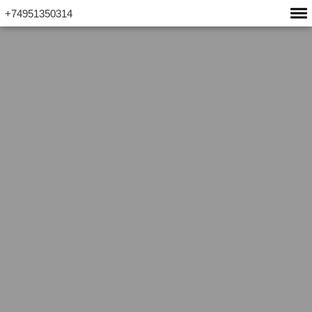
+74951350314