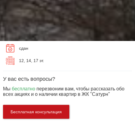
сдан
12, 14, 17 эт.
У вас есть вопросы?
Мы
бесплатно
перезвоним вам, чтобы рассказать обо
всех акциях и о наличии квартир в ЖК "Сатурн"
Бесплатная консультация