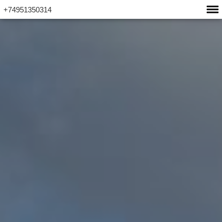
+74951350314