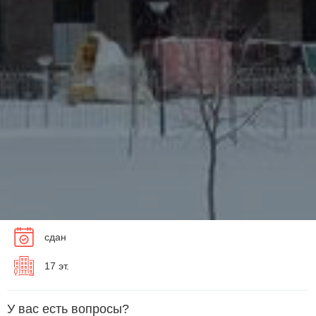
сдан
17 эт.
У вас есть вопросы?