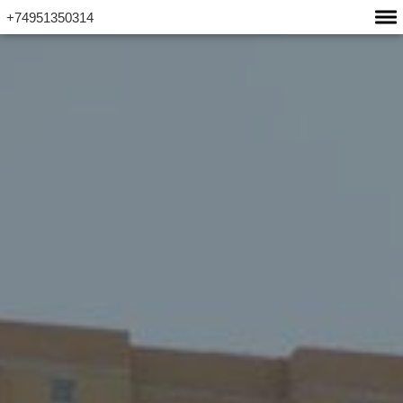
+74951350314