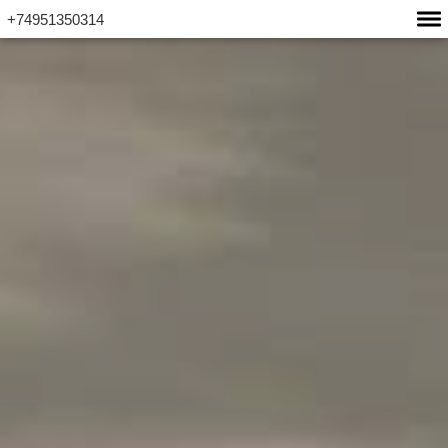
+74951350314