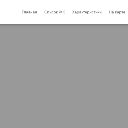
Главная
Список ЖК
Характеристики
На карте