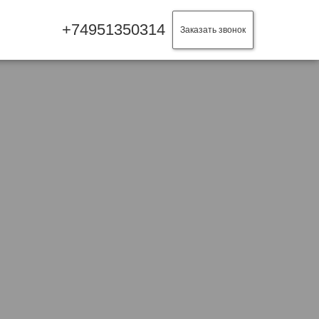
+74951350314
Заказать звонок