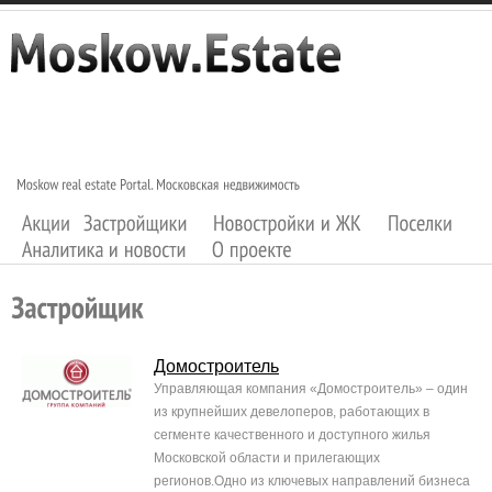
Домостроитель
Управляющая компания «Домостроитель» – один
из крупнейших девелоперов, работающих в
сегменте качественного и доступного жилья
Московской области и прилегающих
регионов.Одно из ключевых направлений бизнеса