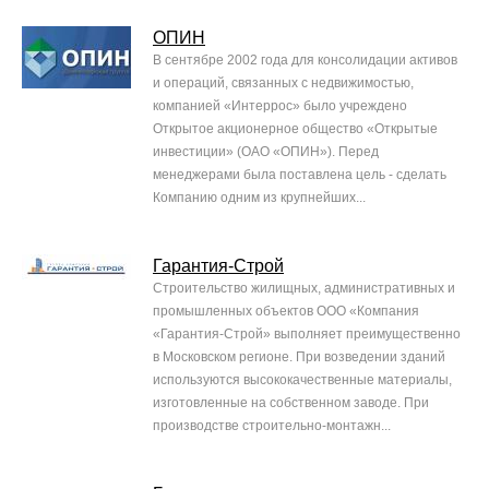
ОПИН
В сентябре 2002 года для консолидации активов
и операций, связанных с недвижимостью,
компанией «Интеррос» было учреждено
Открытое акционерное общество «Открытые
инвестиции» (ОАО «ОПИН»). Перед
менеджерами была поставлена цель - сделать
Компанию одним из крупнейших...
Гарантия-Строй
Строительство жилищных, административных и
промышленных объектов ООО «Компания
«Гарантия-Строй» выполняет преимущественно
в Московском регионе. При возведении зданий
используются высококачественные материалы,
изготовленные на собственном заводе. При
производстве строительно-монтажн...