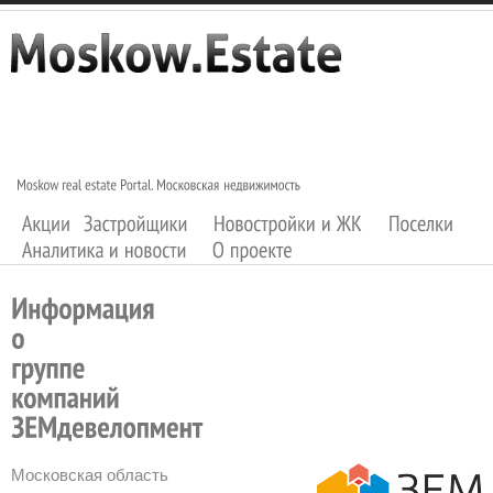
Московская область