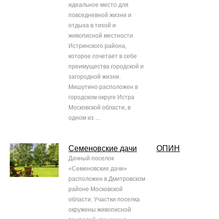
идеальное место для
повседневной жизни и
отдыха в тихой и
живописной местности
Истринского района,
которое сочетает в себе
преимущества городской и
загородной жизни.
Мишутино расположен в
городском округе Истра
Московской области, в
одном из ...
Семеновские дачи
ОПИН
Дачный поселок
«Семеновские дачи»
расположен в Дмитровском
районе Московской
области. Участки поселка
окружены живописной