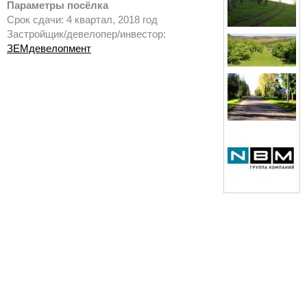
Параметры посёлка
Срок сдачи: 4 квартал, 2018 год
Застройщик/девелопер/инвестор:
ЗЕМдевелопмент