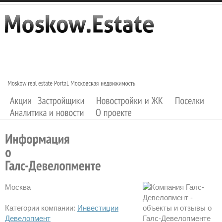
Москва
Категории компании:
Инвестиции
Девелопмент