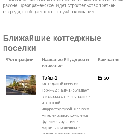
районе Преображенское. Идет строительство третьей
очереди, сообщает пресс-служба компании.
Ближайшие коттеджные
поселки
Фотографии
Название КП, адрес и
Компания
описание
Тайм-1
Enso
Коттеджный поселок
Горки-22 (Тайм-1) обладает
высокоразвитой внутренней
и внешней
инфраструктурой. Для всех
жителей жилого комплекса
функционируют мини-
маркеты и магазины с