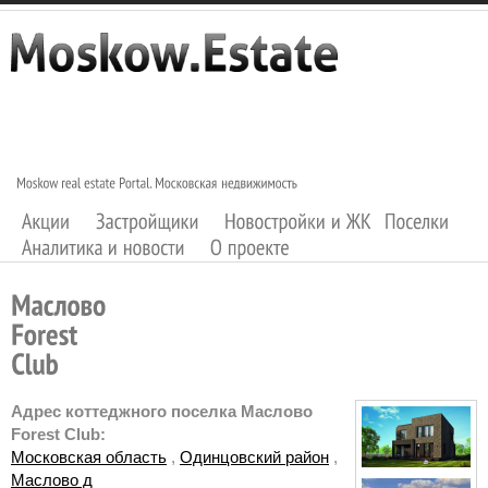
Адрес коттеджного поселка Маслово
Forest Club:
Московская область
,
Одинцовский район
,
Маслово д