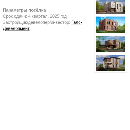
Параметры посёлка
Срок сдачи: 4 квартал, 2025 год
Застройщик/девелопер/инвестор:
Галс-
Девелопмент