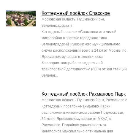
Коттеджный посёлок Спасское
Московская область, Пушкинский р-н,
Зеленоградский п
Коттеджный поселок «Спасское» это жилой
микрорайон в поселке городского типа
Зеленоградский Пушкинского муниципального
округа расположенный всего в 24 км от Москвы по
Ярославскому шоссе в экологически
благоприятном районе с идеальной
транспортной доступностью (800м от ж/д станции
Зеленог...
Коттеджный посёлок Рахманово Парк
Московская область, Пушкинский р-н, Рахманово с
Коттеджный поселок «Рахманово Парк»
расположен в живописном районе Подмосковья,
32 км по Ярославскому шоссе от МКАД, с.
Рахманово. Подобная удаленность от
мегаполиса максимально оптимальна для