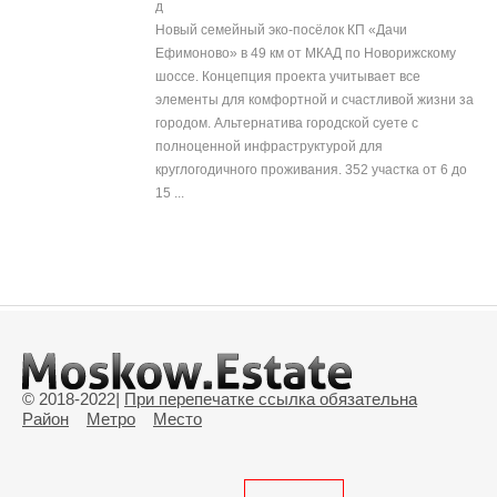
д
Новый семейный эко-посёлок КП «Дачи
Ефимоново» в 49 км от МКАД по Новорижскому
шоссе. Концепция проекта учитывает все
элементы для комфортной и счастливой жизни за
городом. Альтернатива городской суете с
полноценной инфраструктурой для
круглогодичного проживания. 352 участка от 6 до
15 ...
© 2018-2022
|
При перепечатке ссылка обязательна
Район
Метро
Место