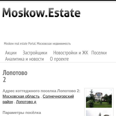
Адрес коттеджного поселка Лопотово 2:
Московская область
,
Солнечногорский
район
,
Лопотово д
Параметры посёлка