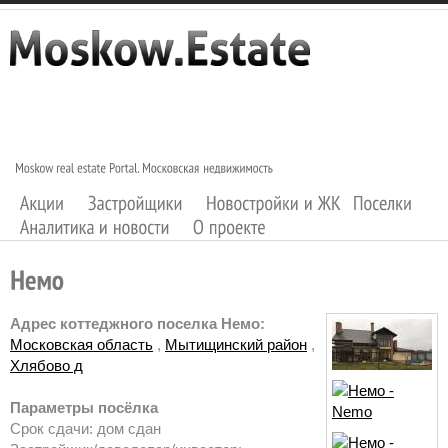
Адрес коттеджного поселка Немо:
Московская область
,
Мытищинский район
,
Хлябово д
Параметры посёлка
Срок сдачи: дом сдан