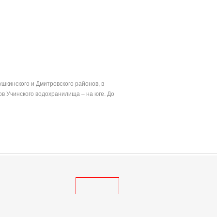
шкинского и Дмитровского районов, в
в Учинского водохранилища – на юге. До