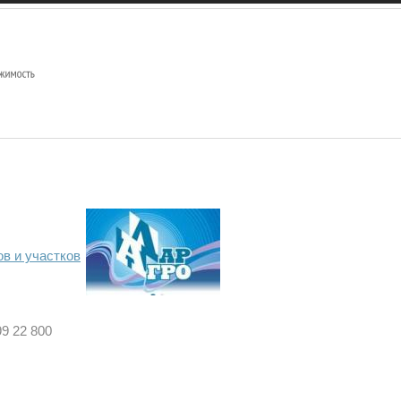
в и участков
9 22 800