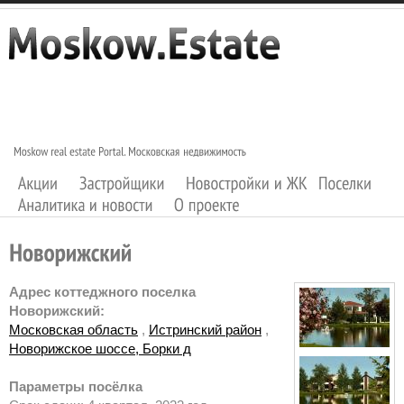
Адрес коттеджного поселка
Новорижский:
Московская область
,
Истринский район
,
Новорижское шоссе, Борки д
Параметры посёлка