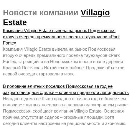
Новости компании
Villagio
Estate
Компания Villagio Estate вывела на рынок Подмосковья
вторую очередь премиального поселка таунхаусов «Park
Fonte»
Компания Villagio Estate вывела на рынок Подмосковья
вторую очередь премиального поселка таунхаусов «Park
Fonte», строящийся на Новорижском шоссе возле деревни
Красный Поселок в Истринском районе. Продажи объектов
первой очереди стартовали в июне.
В половине элитных поселков Подмосковья за год не
закрыто ни одной сделки – клиенты предпочли лапидарность
Ни одного дома не было продано с начала года в более чем
половине элитных поселков на первичном загородном рынке
Подмосковья, сообщает компания Villagio Estate. Основная
причина отсутствия сделок – огромные площади, хотя
сегодня клиенты настроены на рациональность и экономию.