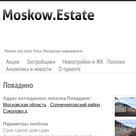
Адрес коттеджного поселка Повадино:
Московская область
,
Солнечногорский район
,
Соколово д
Параметры посёлка
Срок сдачи: дом сдан