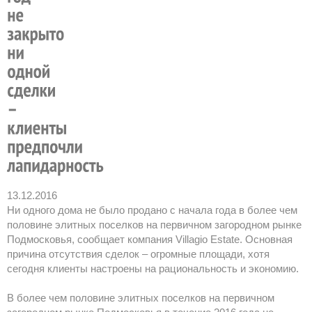
13.12.2016
Ни одного дома не было продано с начала года в более чем
половине элитных поселков на первичном загородном рынке
Подмосковья, сообщает компания Villagio Estate. Основная
причина отсутствия сделок – огромные площади, хотя
сегодня клиенты настроены на рациональность и экономию.
В более чем половине элитных поселков на первичном