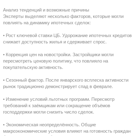
Анализ тенденций и возможные причины
Эксперты выделяют несколько факторов, которые могли
повлиять на динамику ипотечных сделок:
• Рост ключевой ставки ЦБ. Удорожание ипотечных кредитов
снижает доступность жилья и сдерживает спрос.
• Коррекция цен на новостройки. Застройщики могли
пересмотреть ценовую политику, что повлияло на
покупательскую активность.
• Сезонный фактор. После январского всплеска активности
рынок традиционно демонстрирует спад в феврале.
• Изменение условий льготных программ. Пересмотр
требований к заёмщикам или сокращение объёмов
господдержки могли снизить число сделок.
• Экономическая неопределённость. Общие
макроэкономические условия влияют на готовность граждан