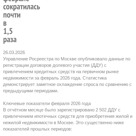
26.03.2026
Управление Росреестра по Москве опубликовало данные по
регистрации договоров долевого участия (ДДУ) с
привлечением кредитных средств на первичном рынке
недвижимости за февраль 2026 года. Статистика
демонстрирует заметное охлаждение спроса по сравнению с
предыдущими периодами.
Ключевые показатели февраля 2026 года
В отчётном месяце было зарегистрировано 2 502 ДДУ с
привлечением ипотечных средств для приобретения жилой и
нежилой недвижимости в Москве. Это существенно ниже
показателей прошлых периодов: