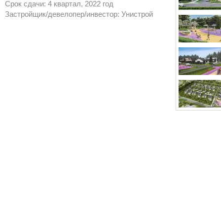
Срок сдачи: 4 квартал, 2022 год
Застройщик/девелопер/инвестор: Унистрой