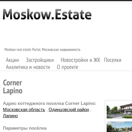
Адрес коттеджного поселка Corner Lapino:
Московская область
,
Одинцовский район
,
Лапино
Параметры посёлка