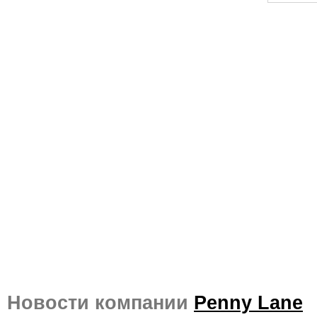
Новости компании
Penny Lane