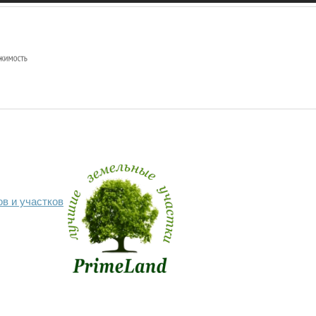
в и участков